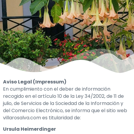
Aviso Legal (Impressum)
En cumplimiento con el deber de información
recogido en el artículo 10 de la Ley 34/2002, de 11 de
julio, de Servicios de la Sociedad de la Información y
del Comercio Electrónico, se informa que el sitio web
villarosalva.com es titularidad de:
Ursula Heimerdinger