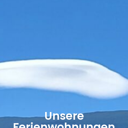
Unsere
Ferienwohnungen