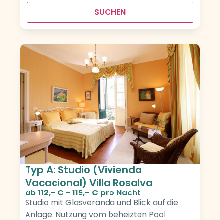
SUCHEN
Typ A: Studio (Vivienda
Vacacional) Villa Rosalva
ab
112,- € - 119,- €
pro Nacht
Studio mit Glasveranda und Blick auf die
Anlage. Nutzung vom beheizten Pool