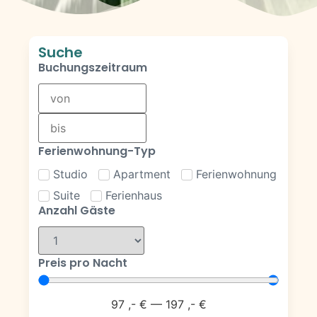
Suche
Buchungszeitraum
Ferienwohnung-Typ
Studio
Apartment
Ferienwohnung
Suite
Ferienhaus
Anzahl Gäste
Preis pro Nacht
97
,- €
—
197
,- €