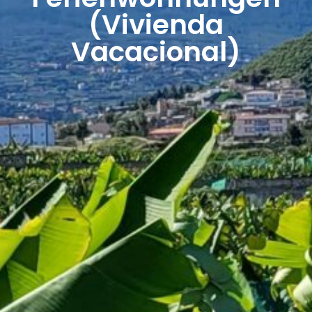
(Vivienda
Vacacional)