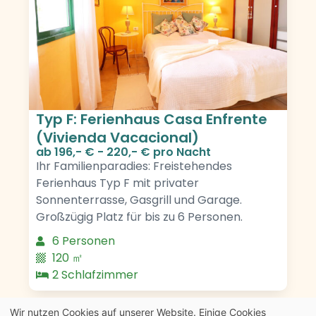
Typ F: Ferienhaus Casa Enfrente
(Vivienda Vacacional)
ab
196,- € - 220,- €
pro Nacht
Ihr Familienparadies: Freistehendes
Ferienhaus Typ F mit privater
Sonnenterrasse, Gasgrill und Garage.
Großzügig Platz für bis zu 6 Personen.
6 Personen
120 ㎡
2 Schlafzimmer
Wir nutzen Cookies auf unserer Website. Einige Cookies